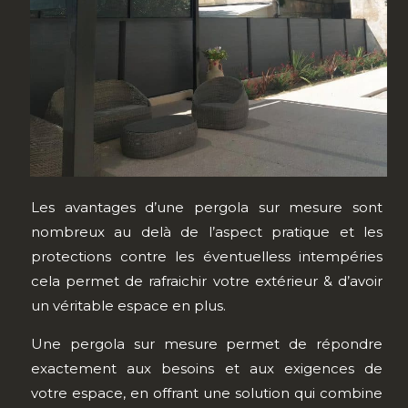
Les avantages d’une pergola sur mesure sont
nombreux au delà de l’aspect pratique et les
protections contre les éventuelless intempéries
cela permet de rafraichir votre extérieur & d’avoir
un véritable espace en plus.
Une pergola sur mesure permet de répondre
exactement aux besoins et aux exigences de
votre espace, en offrant une solution qui combine