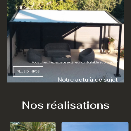
Vous cherchez espace extérieur confortable et protégé ?
PLUS D'INFOS
Notre actu à ce sujet
Nos réalisations