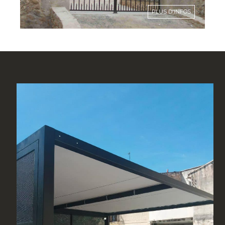
PLUS D'INFOS