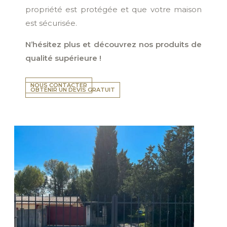
propriété est protégée et que votre maison
est sécurisée.
N’hésitez plus et découvrez nos produits de
qualité supérieure !
NOUS CONTACTER
OBTENIR UN DEVIS GRATUIT