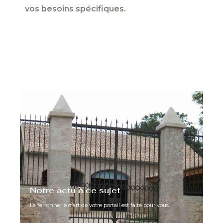
vos besoins spécifiques.
Notre actu à ce sujet
La ferronnerie d’art de votre portail est faite pour vous !