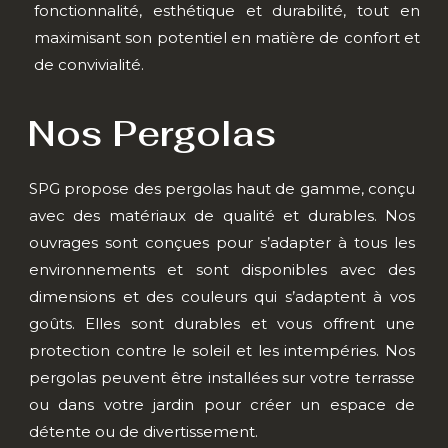
fonctionnalité, esthétique et durabilité, tout en
maximisant son potentiel en matière de confort et
de convivialité.
Nos Pergolas
SPG propose des pergolas haut de gamme, conçu
avec des matériaux de qualité et durables. Nos
ouvrages sont conçues pour s’adapter à tous les
environnements et sont disponibles avec des
dimensions et des couleurs qui s’adaptent à vos
goûts. Elles sont durables et vous offrent une
protection contre le soleil et les intempéries. Nos
pergolas peuvent être installées sur votre terrasse
ou dans votre jardin pour créer un espace de
détente ou de divertissement.