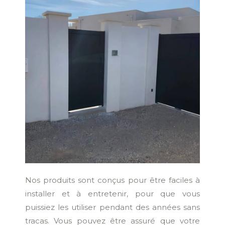
Nos produits sont conçus pour être faciles à
installer et à entretenir, pour que vous
puissiez les utiliser pendant des années sans
tracas. Vous pouvez être assuré que votre