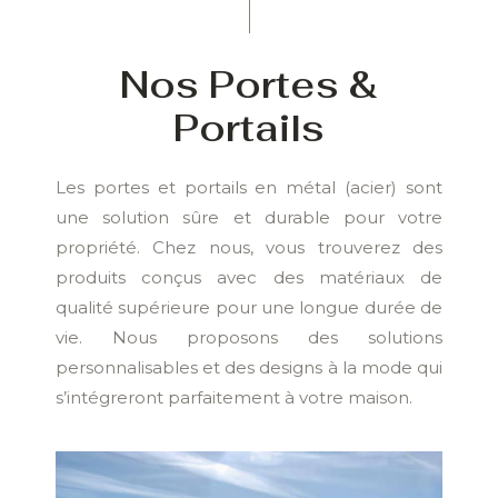
Nos Portes &
Portails
Les portes et portails en métal (acier) sont
une solution sûre et durable pour votre
propriété. Chez nous, vous trouverez des
produits conçus avec des matériaux de
qualité supérieure pour une longue durée de
vie. Nous proposons des solutions
personnalisables et des designs à la mode qui
s’intégreront parfaitement à votre maison.