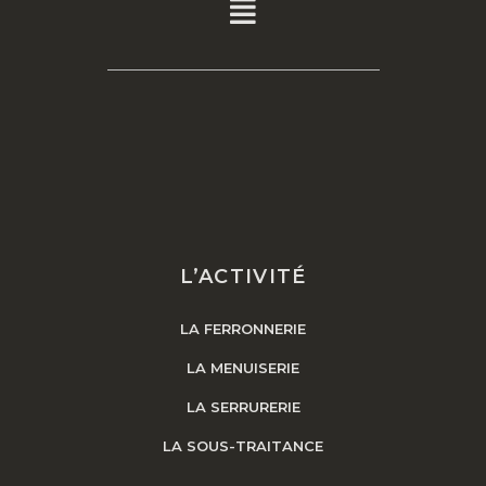
L’ACTIVITÉ
LA FERRONNERIE
LA MENUISERIE
LA SERRURERIE
LA SOUS-TRAITANCE