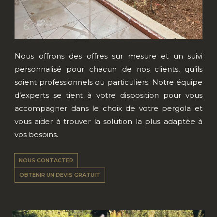
Nous offrons des offres sur mesure et un suivi
personnalisé pour chacun de nos clients, qu’ils
soient professionnels ou particuliers. Notre équipe
d’experts se tient à votre disposition pour vous
accompagner dans le choix de votre pergola et
vous aider à trouver la solution la plus adaptée à
vos besoins.
NOUS CONTACTER
OBTENIR UN DEVIS GRATUIT