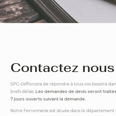
Contactez nous 
SPG s’efforcera de répondre à tous vos besoins dan
brefs délais.
Les demandes de devis seront traitée
7 jours ouverts suivant la demande.
Notre Ferronnerie est située dans le département