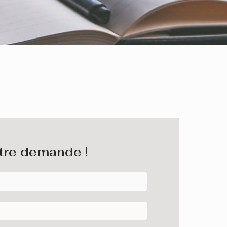
tre demande !