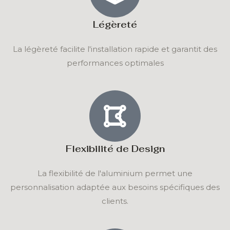
Légèreté
La légèreté facilite l'installation rapide et garantit des
performances optimales
Flexibilité de Design
La flexibilité de l'aluminium permet une
personnalisation adaptée aux besoins spécifiques des
clients.