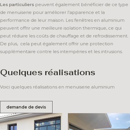
Les particuliers
peuvent également bénéficier de ce type
de menuiserie pour améliorer l’apparence et la
performance de leur maison. Les fenêtres en aluminium
peuvent offrir une meilleure isolation thermique, ce qui
peut réduire les coûts de chauffage et de refroidissement.
De plus, cela peut également offrir une protection
supplémentaire contre les intempéries et les intrusions.
Quelques réalisations
Voici quelques réalisations en menuiserie aluminium
demande de devis