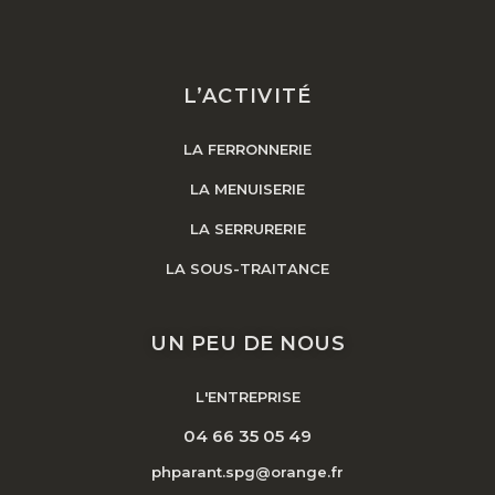
L’ACTIVITÉ
LA FERRONNERIE
LA MENUISERIE
LA SERRURERIE
LA SOUS-TRAITANCE
UN PEU DE NOUS
L'ENTREPRISE
04 66 35 05 49
phparant.spg@orange.fr