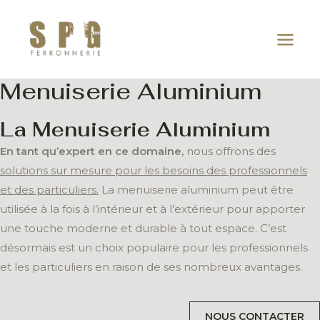
Aller
Main
au
Men
contenu
Menuiserie Aluminium
La Menuiserie Aluminium
En tant qu’expert en ce domaine,
nous offrons des
solutions sur mesure pour les besoins des professionnels
et des particuliers.
La menuiserie aluminium peut être
utilisée à la fois à l’intérieur et à l’extérieur pour apporter
une touche moderne et durable à tout espace. C’est
désormais est un choix populaire pour les professionnels
et les particuliers en raison de ses nombreux avantages.
NOUS CONTACTER