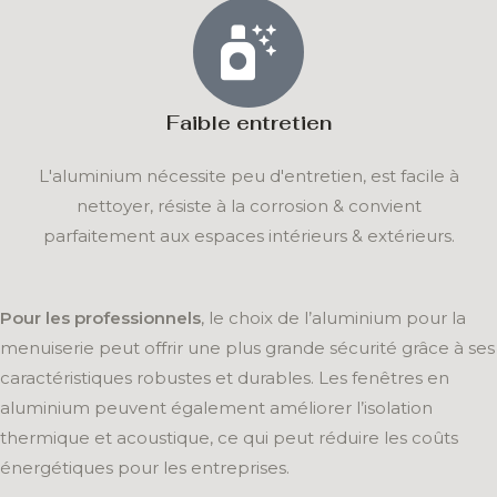
Faible entretien
L'aluminium nécessite peu d'entretien, est facile à
nettoyer, résiste à la corrosion & convient
parfaitement aux espaces intérieurs & extérieurs.
Pour les professionnels
, le choix de l’aluminium pour la
menuiserie peut offrir une plus grande sécurité grâce à ses
caractéristiques robustes et durables. Les fenêtres en
aluminium peuvent également améliorer l’isolation
thermique et acoustique, ce qui peut réduire les coûts
énergétiques pour les entreprises.